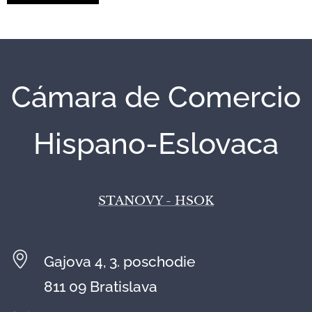
Cámara de Comercio
Hispano-Eslovaca
STANOVY - HSOK
Gajova 4, 3. poschodie
811 09 Bratislava