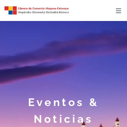
Eventos &
Noticias