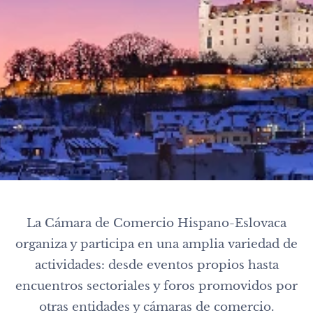
La Cámara de Comercio Hispano-Eslovaca
organiza y participa en una amplia variedad de
actividades: desde eventos propios hasta
encuentros sectoriales y foros promovidos por
otras entidades y cámaras de comercio.