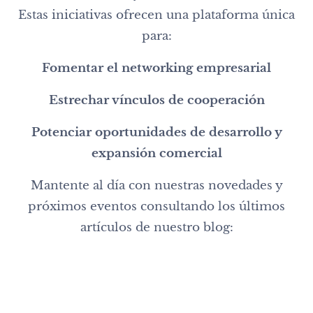
Estas iniciativas ofrecen una plataforma única
para:
Fomentar el networking empresarial
Estrechar vínculos de cooperación
Potenciar oportunidades de desarrollo y
expansión comercial
Mantente al día con nuestras novedades y
próximos eventos consultando los últimos
artículos de nuestro blog:
04.02.2026
La
21.02.2026
Conferencia:
Cámara
28.11.2025