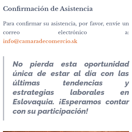
Confirmación de Asistencia
Para confirmar su asistencia, por favor, envíe un
correo electrónico a:
info@camaradecomercio.sk
No pierda esta oportunidad
única de estar al día con las
últimas tendencias y
estrategias laborales en
Eslovaquia. ¡Esperamos contar
con su participación!