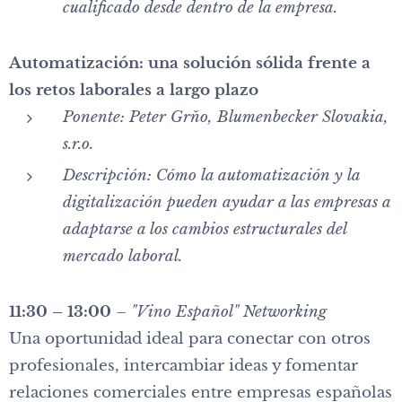
cualificado desde dentro de la empresa.
Automatización: una solución sólida frente a
los retos laborales a largo plazo
Ponente:
Peter Grňo, Blumenbecker Slovakia,
s.r.o.
Descripción:
Cómo la automatización y la
digitalización pueden ayudar a las empresas a
adaptarse a los cambios estructurales del
mercado laboral.
11:30 – 13:00
–
"Vino Español" Networking
Una oportunidad ideal para conectar con otros
profesionales, intercambiar ideas y fomentar
relaciones comerciales entre empresas españolas