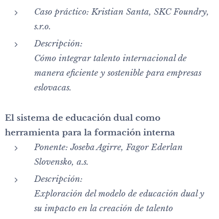
Caso práctico:
Kristian Santa, SKC Foundry,
s.r.o.
Descripción:
Cómo integrar talento internacional de
manera eficiente y sostenible para empresas
eslovacas.
El sistema de educación dual como
herramienta para la formación interna
Ponente:
Joseba Agirre, Fagor Ederlan
Slovensko, a.s.
Descripción:
Exploración del modelo de educación dual y
su impacto en la creación de talento