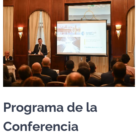
Programa de la
Conferencia