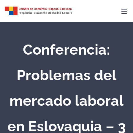
Conferencia:
Problemas del
mercado laboral
en Eslovaquia – 3