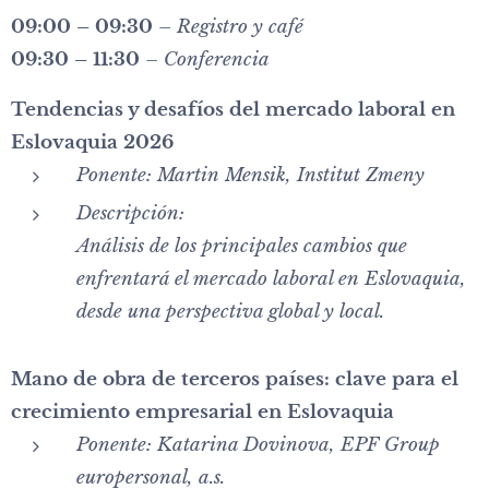
09:00 – 09:30
–
Registro y café
09:30 – 11:30
–
Conferencia
Tendencias y desafíos del mercado laboral en
Eslovaquia 2026
Ponente:
Martin Mensik, Institut Zmeny
Descripción:
Análisis de los principales cambios que
enfrentará el mercado laboral en Eslovaquia,
desde una perspectiva global y local.
Mano de obra de terceros países: clave para el
crecimiento empresarial en Eslovaquia
Ponente:
Katarina Dovinova, EPF Group
europersonal, a.s.