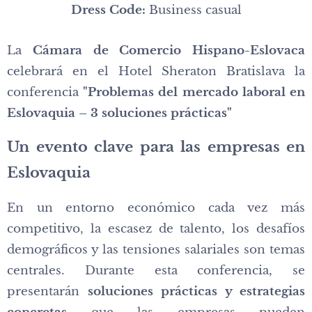
Dress Code:
Business casual
La
Cámara de Comercio Hispano-Eslovaca
celebrará en el Hotel Sheraton Bratislava la
conferencia
"Problemas del mercado laboral en
Eslovaquia – 3 soluciones prácticas"
Un evento clave para las empresas en
Eslovaquia
En un entorno económico cada vez más
competitivo, la escasez de talento, los desafíos
demográficos y las tensiones salariales son temas
centrales. Durante esta conferencia, se
presentarán
soluciones prácticas y estrategias