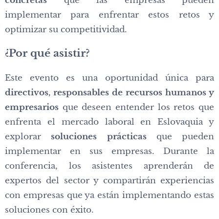
concretas
que las empresas pueden
implementar para enfrentar estos retos y
optimizar su competitividad.
¿Por qué asistir?
Este evento es una oportunidad única para
directivos, responsables de recursos humanos y
empresarios
que deseen entender los retos que
enfrenta el mercado laboral en Eslovaquia y
explorar
soluciones prácticas
que pueden
implementar en sus empresas. Durante la
conferencia, los asistentes aprenderán de
expertos del sector y compartirán experiencias
con empresas que ya están implementando estas
soluciones con éxito.