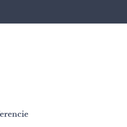
erencie